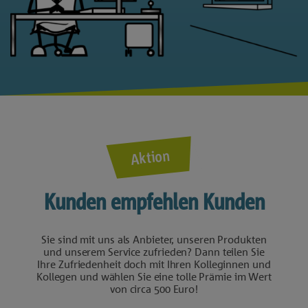
Aktion
Kunden empfehlen Kunden
Sie sind mit uns als Anbieter, unseren Produkten
und unserem Service zufrieden? Dann teilen Sie
Ihre Zufriedenheit doch mit Ihren Kolleginnen und
Kollegen und wählen Sie eine tolle Prämie im Wert
von circa 500 Euro!