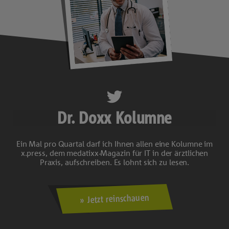
Dr. Doxx Kolumne
Ein Mal pro Quartal darf ich Ihnen allen eine Kolumne im
x.press, dem medatixx-Magazin für IT in der ärztlichen
Praxis, aufschreiben. Es lohnt sich zu lesen.
Jetzt reinschauen