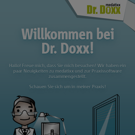
Willkommen bei
Dr. Doxx!
Hallo! Freue mich, dass Sie mich besuchen! Wir haben ein
paar Neuigkeiten zu medatixx und zur Praxissoftware
zusammengestellt.
Schauen Sie sich um in meiner Praxis!